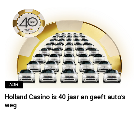
Actie
Holland Casino is 40 jaar en geeft auto’s
weg