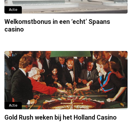
Actie
Welkomstbonus in een ‘echt’ Spaans
casino
Actie
Gold Rush weken bij het Holland Casino