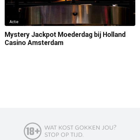
Actie
Mystery Jackpot Moederdag bij Holland
Casino Amsterdam