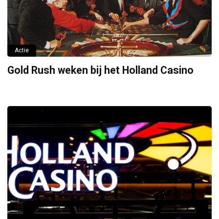
Actie
Gold Rush weken bij het Holland Casino