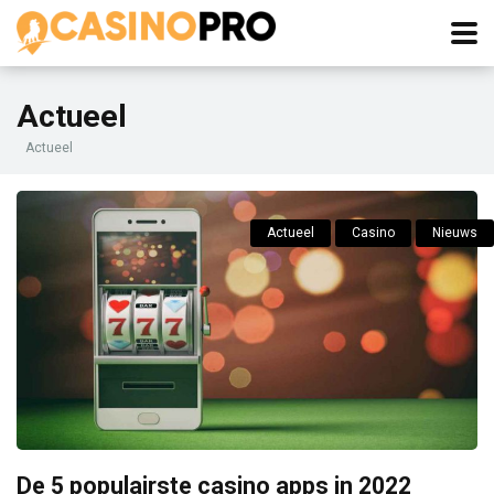
Actueel
Actueel
Actueel
Casino
Nieuws
De 5 populairste casino apps in 2022