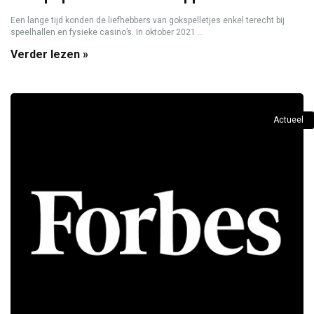
Een lange tijd konden de liefhebbers van gokspelletjes enkel terecht bij
speelhallen en fysieke casino’s. In oktober 2021 ...
Verder lezen »
Actueel