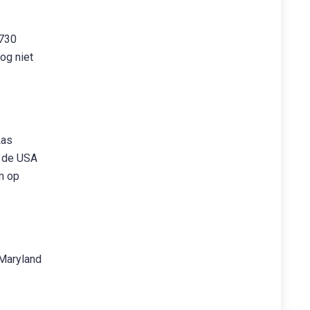
 730
nog niet
Las
n de USA
m op
 Maryland