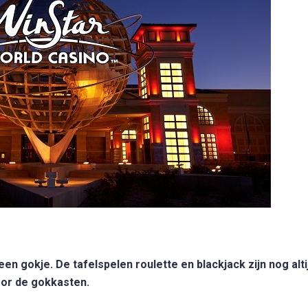
 gokje. De tafelspelen roulette en blackjack zijn nog alti
oor de gokkasten.