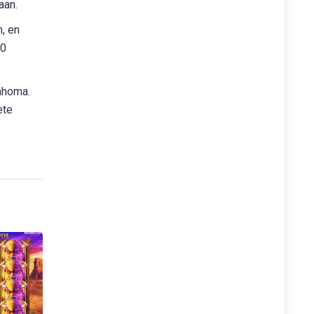
aan.
, en
00
lahoma.
ete