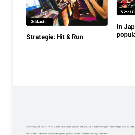
Gokkast
Gokkasten
In Jap
popula
Strategie: Hit & Run
Speel bewust vanaf 18 en ouder! Voor spelers jonger dan 24 jaar is een verhoogde kans vastgesteld op versl
De content van deze website mag niet gedeeld worden met minderjarige personen.