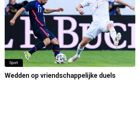
Sport
Wedden op vriendschappelijke duels