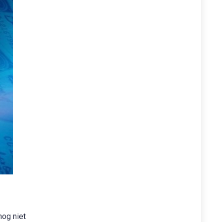
nog niet