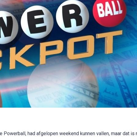
n de Powerball, had afgelopen weekend kunnen vallen, maar dat is 