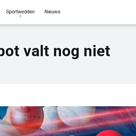
Sportwedden
Nieuws
ot valt nog niet