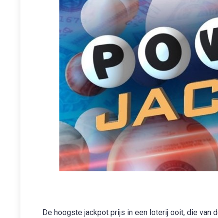
De hoogste jackpot prijs in een loterij ooit, die va