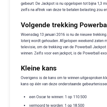
gebeurt. De Jackpot is nu opgelopen tot bijna 1,3 mi
zelfs na aftrek van deze te betalen belasting zou er
Volgende trekking Powerba
Woensdag 13 januari 2016 is nu de nieuwe trekking
loterij wordt gehouden. Afgelopen weekend zaten m
televisie, om de trekking van de Powerball Jackpot t
winnen. Zelfs voor een jackpot, is de Powerball exo
Kleine kans
Overigens is de kans om te winnen uitgesproken klei
kans op één van deze onderstaande gebeurtenissen 
een Oscar te winnen: 1 op 110.500
vermoord te worden: 1 op 18.500