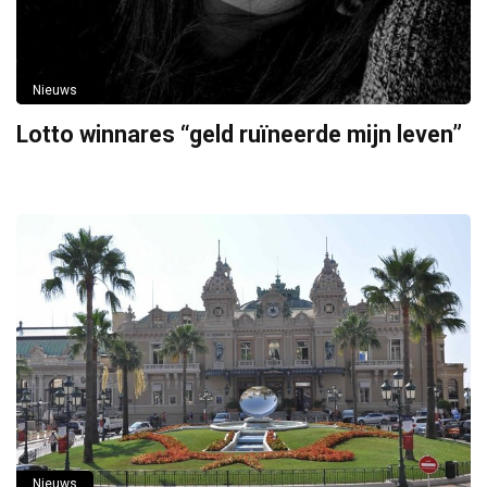
Nieuws
Lotto winnares “geld ruïneerde mijn leven”
Nieuws