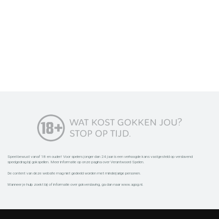
Speel bewust vanaf 18 en ouder! Voor spelers jonger dan 24 jaar is een verhoogde kans vastgesteld op verslavend
speelgedrag bij gokspellen. Meer informatie op onze pagina over Verantwoord Spelen.
De content van deze website mag niet gedeeld worden met minderjarige personen.
Wanneer je hulp zoekt bij of informatie over gokverslaving, ga dan naar www.agog.nl.