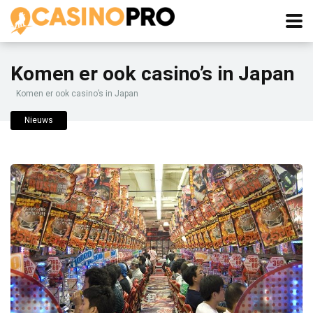
Komen er ook casino’s in Japan
Komen er ook casino’s in Japan
Nieuws