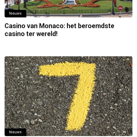
Nieuws
Casino van Monaco: het beroemdste
casino ter wereld!
Nieuws