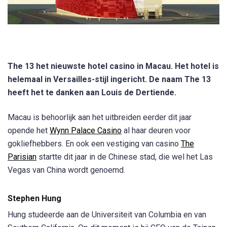
The 13 het nieuwste hotel casino in Macau. Het hotel is
helemaal in Versailles-stijl ingericht. De naam The 13
heeft het te danken aan Louis de Dertiende.
Macau is behoorlijk aan het uitbreiden eerder dit jaar
opende het
Wynn Palace Casino
al haar deuren voor
gokliefhebbers. En ook een vestiging van casino
The
Parisian
startte dit jaar in de Chinese stad, die wel het Las
Vegas van China wordt genoemd.
Stephen Hung
Hung studeerde aan de Universiteit van Columbia en van