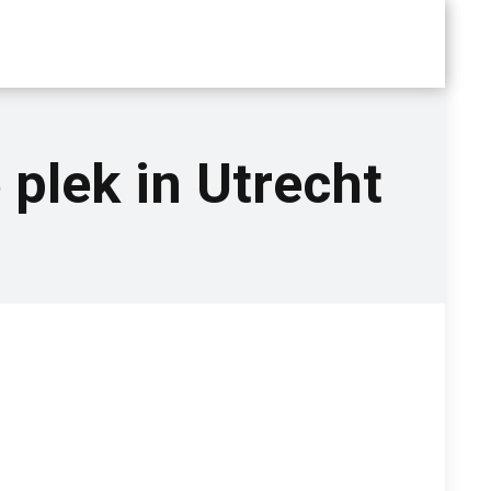
 plek in Utrecht