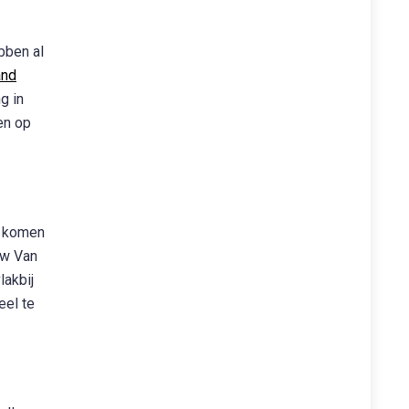
bben al
and
g in
en op
C komen
uw Van
lakbij
eel te