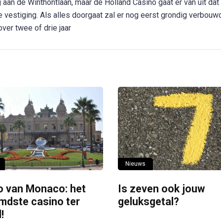
 aan de Winthontlaan, maar de Holland Casino gaat er van uit dat 
vestiging. Als alles doorgaat zal er nog eerst grondig verbou
ver twee of drie jaar
Nieuws
o van Monaco: het
Is zeven ook jouw
mdste casino ter
geluksgetal?
!