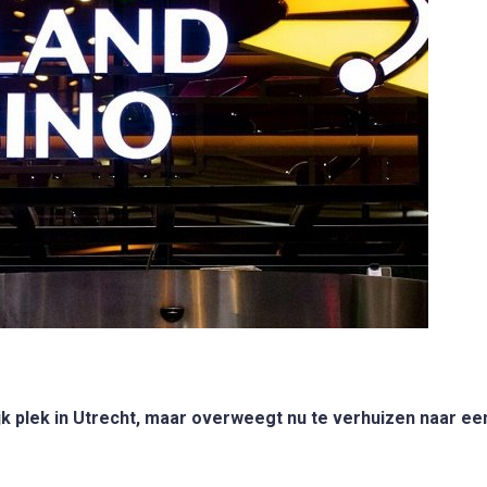
elijk plek in Utrecht, maar overweegt nu te verhuizen naar ee