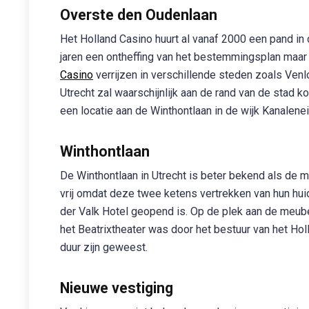
Overste den Oudenlaan
Het Holland Casino huurt al vanaf 2000 een pand in
jaren een ontheffing van het bestemmingsplan maar 
Casino
verrijzen in verschillende steden zoals Ven
Utrecht zal waarschijnlijk aan de rand van de stad k
een locatie aan de Winthontlaan in de wijk Kanaleneil
Winthontlaan
De Winthontlaan in Utrecht is beter bekend als de
vrij omdat deze twee ketens vertrekken van hun hui
der Valk Hotel geopend is. Op de plek aan de meube
het Beatrixtheater was door het bestuur van het Hol
duur zijn geweest.
Nieuwe vestiging