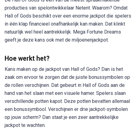
producties van spelontwikkelaar Netent. Waarom? Omdat
Hall of Gods beschikt over een enorme jackpot die spelers
in één klap financieel onafhankelijk kan maken. Dat klinkt
natuurlijk wel heel aantrekkelijk. Mega Fortune Dreams
geeft je deze kans ook met de miljoenenjackpot.
Hoe werkt het?
Kans maken op de jackpot van Hall of Gods? Dan is het
zaak om ervoor te zorgen dat de juiste bonussymbolen op
de rollen verschijnen. Dat gebeurt in Hall of Gods aan de
hand van het slaan met een visuele hamer. Spelers slaan
verschillende potten kapot. Deze potten bevatten allemaal
een bonussymbool. Verschijnen er drie jackpot-symbolen
op jouw scherm? Dan staat je een zeer aantrekkelijke
jackpot te wachten.