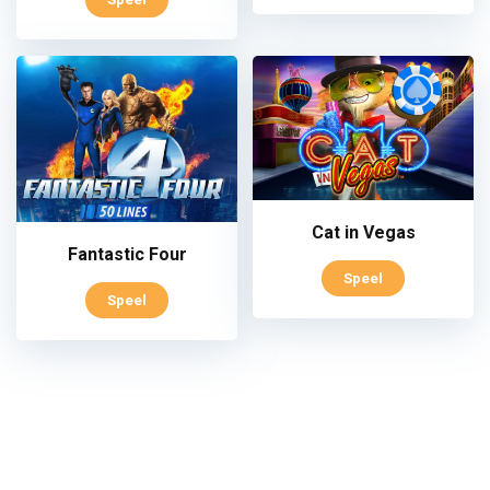
Cat in Vegas
Fantastic Four
Speel
Speel