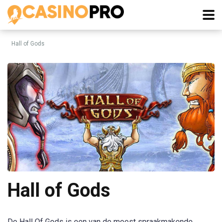
Hall of Gods
Hall of Gods
De Hall Of Gods is een van de meest spraakmakende