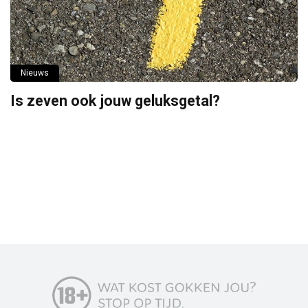
Nieuws
Is zeven ook jouw geluksgetal?