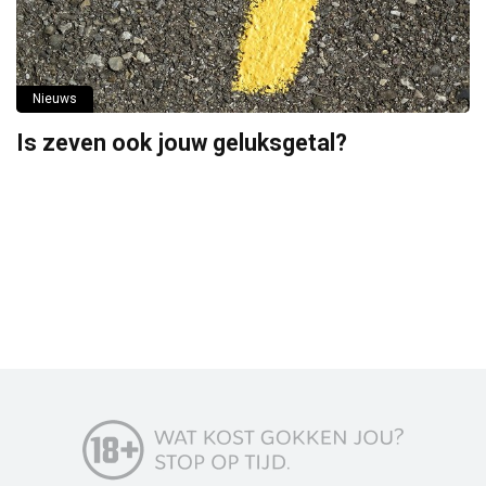
Nieuws
Is zeven ook jouw geluksgetal?