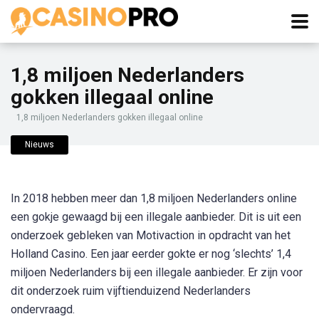
1,8 miljoen Nederlanders
gokken illegaal online
1,8 miljoen Nederlanders gokken illegaal online
Nieuws
In 2018 hebben meer dan 1,8 miljoen Nederlanders online
een gokje gewaagd bij een illegale aanbieder. Dit is uit een
onderzoek gebleken van Motivaction in opdracht van het
Holland Casino. Een jaar eerder gokte er nog ‘slechts’ 1,4
miljoen Nederlanders bij een illegale aanbieder. Er zijn voor
dit onderzoek ruim vijftienduizend Nederlanders
ondervraagd.